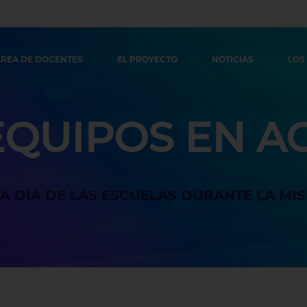
REA DE DOCENTES
EL PROYECTO
NOTICIAS
LOS
EQUIPOS EN A
A A DÍA DE LAS ESCUELAS DURANTE LA MIS