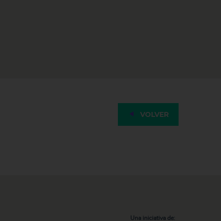
VOLVER
Una iniciativa de: