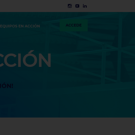
ACCEDE
 EQUIPOS EN ACCIÓN
CCIÓN
IÓN!