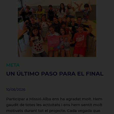
META
UN ÚLTIMO PASO PARA EL FINAL
10/06/2026
Participar a Missió Alba ens ha agradat molt. Hem
gaudit de totes les activitats i ens hem sentit molt
motivats durant tot el projecte. Cada vegada que