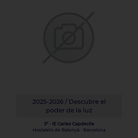
2025-2026 / Descubre el
poder de la luz
5º · IE Carles Capdevila
Hostalets de Balenyà · Barcelona