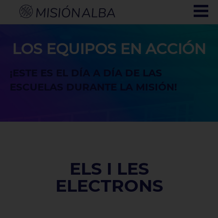
LOS EQUIPOS EN ACCIÓN
¡ESTE ES EL DÍA A DÍA DE LAS
ESCUELAS DURANTE LA MISIÓN!
ELS I LES
ELECTRONS