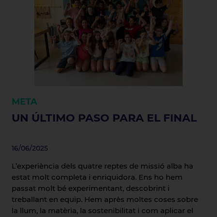
META
UN ÚLTIMO PASO PARA EL FINAL
16/06/2025
L’experiència dels quatre reptes de missió alba ha
estat molt completa i enriquidora. Ens ho hem
passat molt bé experimentant, descobrint i
treballant en equip. Hem après moltes coses sobre
la llum, la matèria, la sostenibilitat i com aplicar el