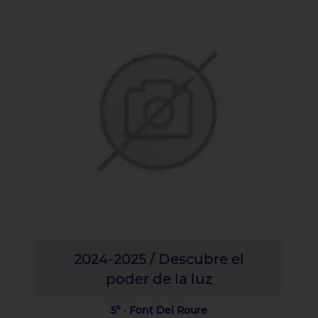
2024-2025 / Descubre el
poder de la luz
5º · Font Del Roure