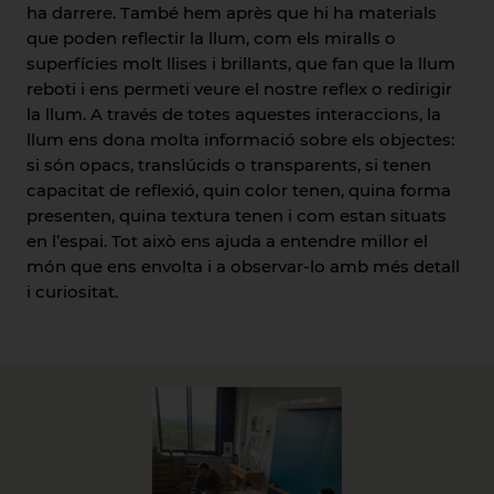
ha darrere. També hem après que hi ha materials
que poden reflectir la llum, com els miralls o
superfícies molt llises i brillants, que fan que la llum
reboti i ens permeti veure el nostre reflex o redirigir
la llum. A través de totes aquestes interaccions, la
llum ens dona molta informació sobre els objectes:
si són opacs, translúcids o transparents, si tenen
capacitat de reflexió, quin color tenen, quina forma
presenten, quina textura tenen i com estan situats
en l’espai. Tot això ens ajuda a entendre millor el
món que ens envolta i a observar-lo amb més detall
i curiositat.