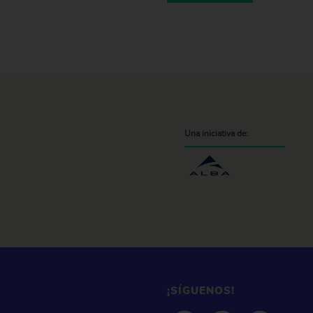
Una iniciativa de:
¡SÍGUENOS!