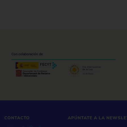
Con colaboración de:
CONTACTO
APÚNTATE A LA NEWSLE