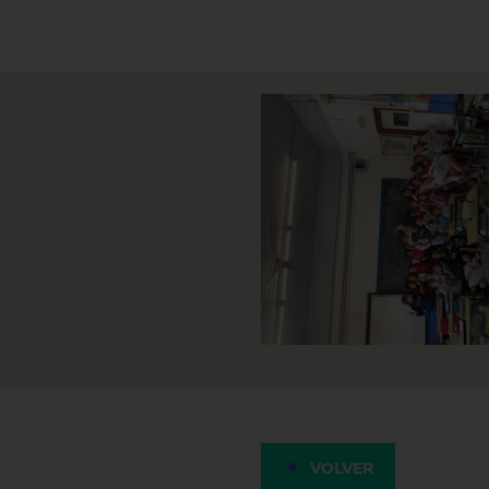
VOLVER