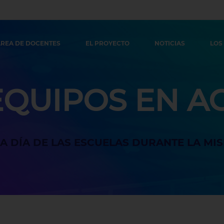
REA DE DOCENTES
EL PROYECTO
NOTICIAS
LOS
EQUIPOS EN A
A A DÍA DE LAS ESCUELAS DURANTE LA MIS