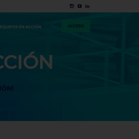
ACCEDE
 EQUIPOS EN ACCIÓN
CCIÓN
IÓN!