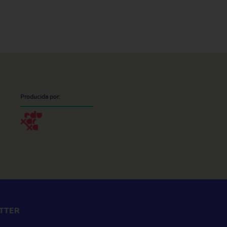
Producida por:
TTER