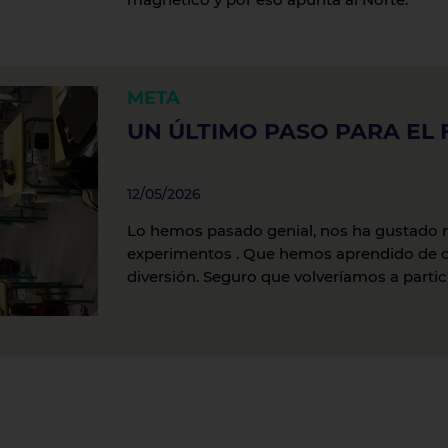
META
UN ÚLTIMO PASO PARA EL 
12/05/2026
Lo hemos pasado genial, nos ha gustado 
experimentos . Que hemos aprendido de ci
diversión. Seguro que volveríamos a partic