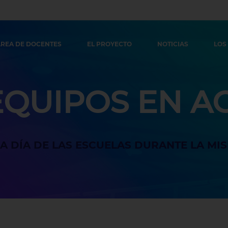
REA DE DOCENTES
EL PROYECTO
NOTICIAS
LOS
EQUIPOS EN A
A A DÍA DE LAS ESCUELAS DURANTE LA MIS