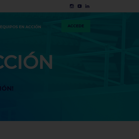
ACCEDE
 EQUIPOS EN ACCIÓN
CCIÓN
IÓN!