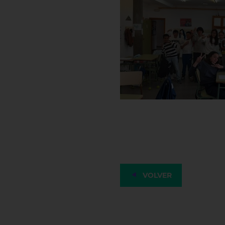
VOLVER