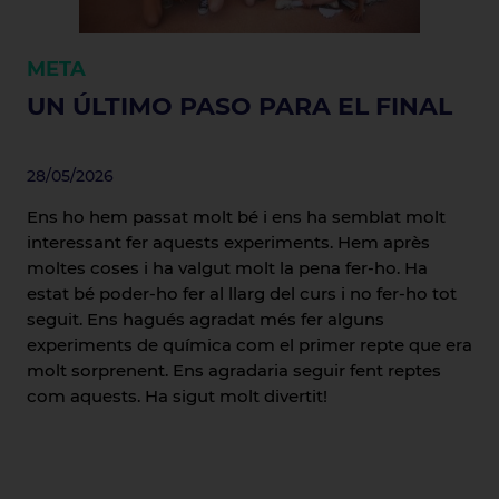
META
UN ÚLTIMO PASO PARA EL FINAL
28/05/2026
Ens ho hem passat molt bé i ens ha semblat molt
interessant fer aquests experiments. Hem après
moltes coses i ha valgut molt la pena fer-ho. Ha
estat bé poder-ho fer al llarg del curs i no fer-ho tot
seguit. Ens hagués agradat més fer alguns
experiments de química com el primer repte que era
molt sorprenent. Ens agradaria seguir fent reptes
com aquests. Ha sigut molt divertit!