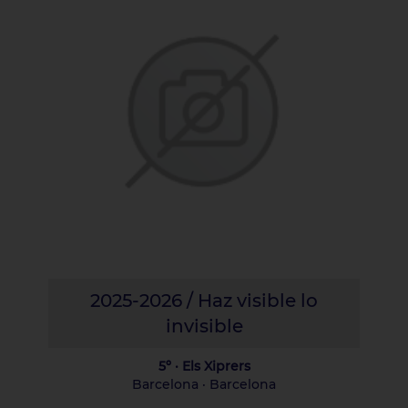
2025-2026 / Haz visible lo
invisible
5º · Els Xiprers
Barcelona · Barcelona