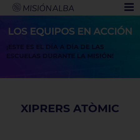
LOS EQUIPOS EN ACCIÓN
¡ESTE ES EL DÍA A DÍA DE LAS
ESCUELAS DURANTE LA MISIÓN!
XIPRERS ATÒMIC