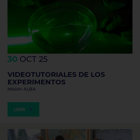
30
OCT 25
VIDEOTUTORIALES DE LOS
EXPERIMENTOS
Misión ALBA
LEER