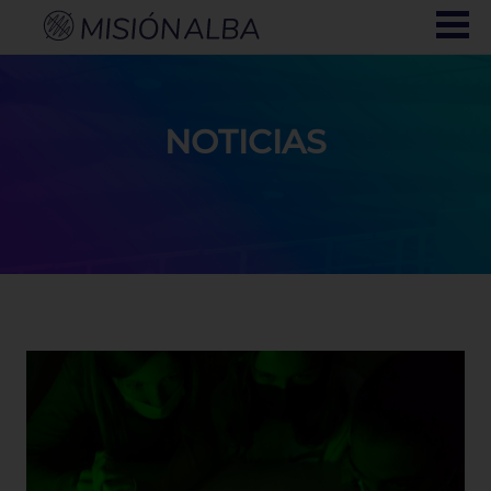
NOTICIAS