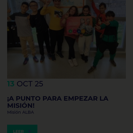
13
OCT 25
¡A PUNTO PARA EMPEZAR LA
MISIÓN!
Misión ALBA
LEER